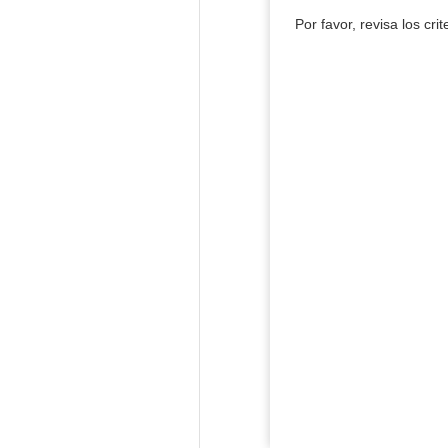
Por favor, revisa los cri