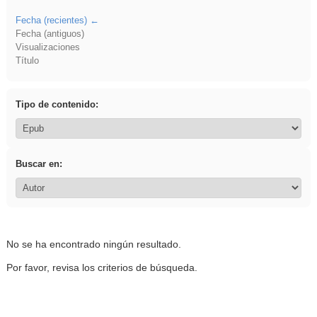
Fecha (recientes)
Fecha (antiguos)
Visualizaciones
Título
Tipo de contenido:
Buscar en:
No se ha encontrado ningún resultado.
Por favor, revisa los criterios de búsqueda.