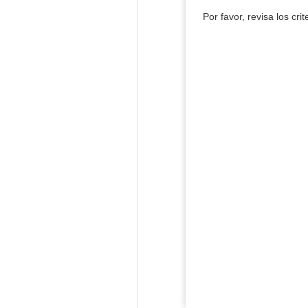
Por favor, revisa los cri