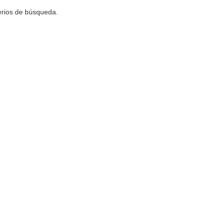
terios de búsqueda.