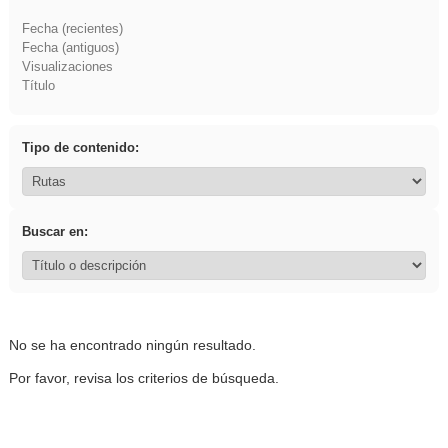
Fecha (recientes)
Fecha (antiguos)
Visualizaciones
Título
Tipo de contenido:
Buscar en:
No se ha encontrado ningún resultado.
Por favor, revisa los criterios de búsqueda.