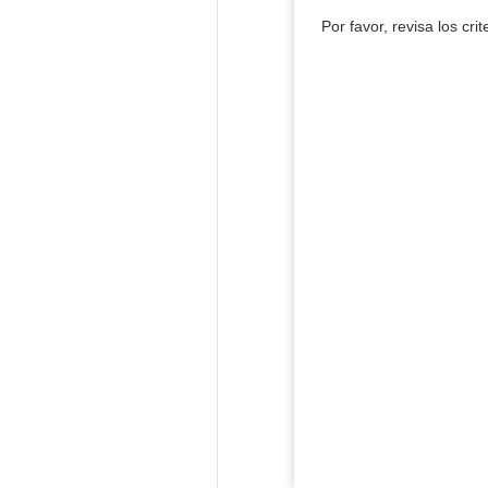
Por favor, revisa los cri