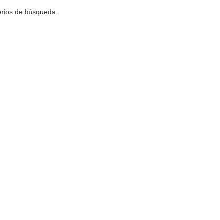
terios de búsqueda.