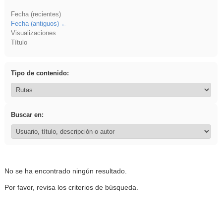
Fecha (recientes)
Fecha (antiguos)
Visualizaciones
Título
Tipo de contenido:
Buscar en:
No se ha encontrado ningún resultado.
Por favor, revisa los criterios de búsqueda.