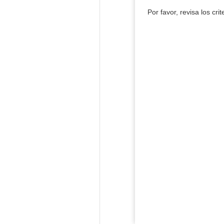
Por favor, revisa los cri