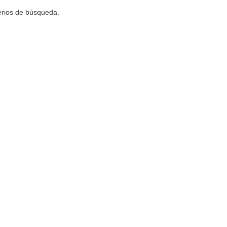
terios de búsqueda.