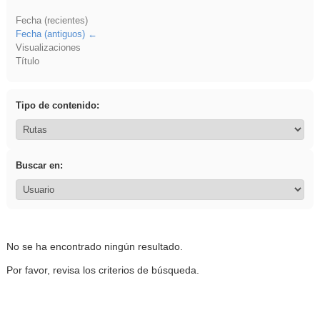
Fecha (recientes)
Fecha (antiguos)
Visualizaciones
Título
Tipo de contenido:
Buscar en:
No se ha encontrado ningún resultado.
Por favor, revisa los criterios de búsqueda.