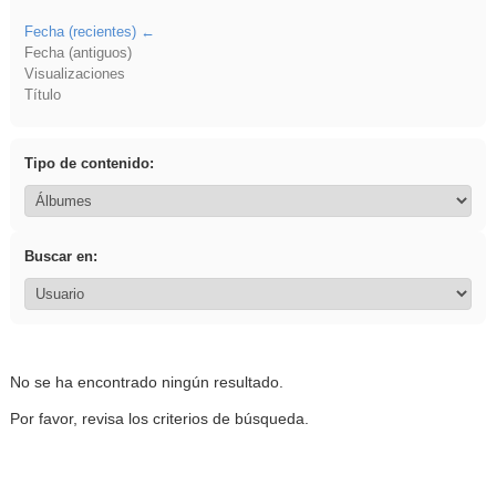
Fecha (recientes)
Fecha (antiguos)
Visualizaciones
Título
Tipo de contenido:
Buscar en:
No se ha encontrado ningún resultado.
Por favor, revisa los criterios de búsqueda.