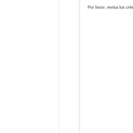
Por favor, revisa los cri