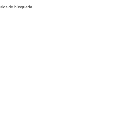
terios de búsqueda.