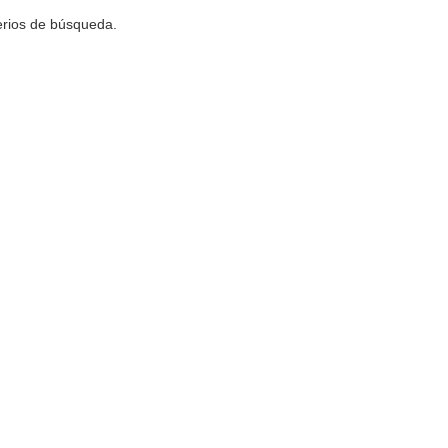
terios de búsqueda.