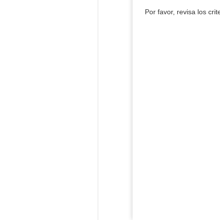
Por favor, revisa los cri