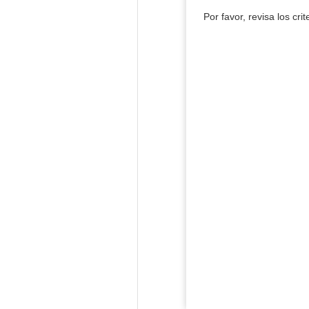
Por favor, revisa los cri