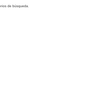
terios de búsqueda.