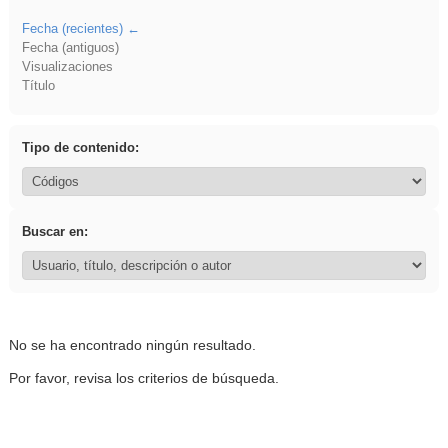
Fecha (recientes)
Fecha (antiguos)
Visualizaciones
Título
Tipo de contenido:
Buscar en:
No se ha encontrado ningún resultado.
Por favor, revisa los criterios de búsqueda.