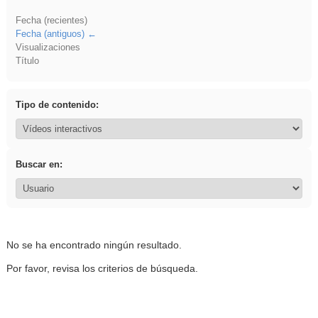
Fecha (recientes)
Fecha (antiguos)
Visualizaciones
Título
Tipo de contenido:
Buscar en:
No se ha encontrado ningún resultado.
Por favor, revisa los criterios de búsqueda.