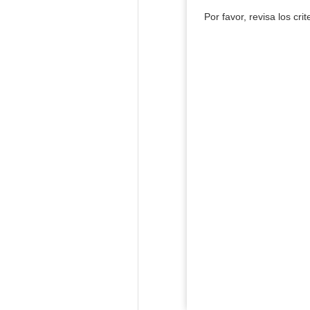
Por favor, revisa los cri