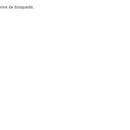
terios de búsqueda.