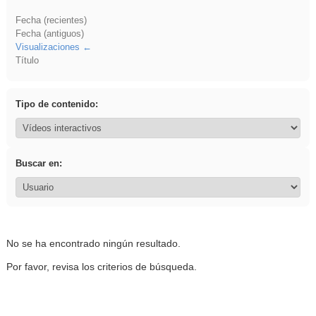
Fecha (recientes)
Fecha (antiguos)
Visualizaciones
Título
Tipo de contenido:
Buscar en:
No se ha encontrado ningún resultado.
Por favor, revisa los criterios de búsqueda.