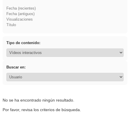
Fecha (recientes)
Fecha (antiguos)
Visualizaciones
Título
Tipo de contenido:
Buscar en:
No se ha encontrado ningún resultado.
Por favor, revisa los criterios de búsqueda.