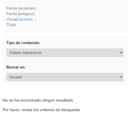
Fecha (recientes)
Fecha (antiguos)
Visualizaciones
Título
Tipo de contenido:
Buscar en:
No se ha encontrado ningún resultado.
Por favor, revisa los criterios de búsqueda.