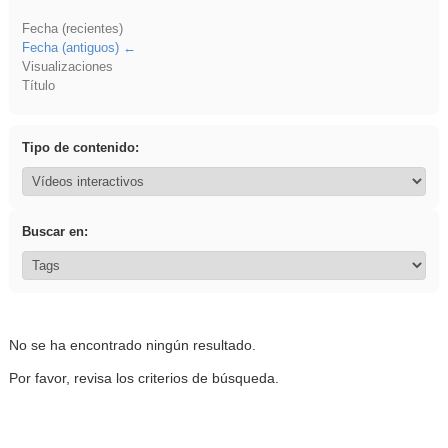
Fecha (recientes)
Fecha (antiguos)
Visualizaciones
Título
Tipo de contenido:
Buscar en:
No se ha encontrado ningún resultado.
Por favor, revisa los criterios de búsqueda.