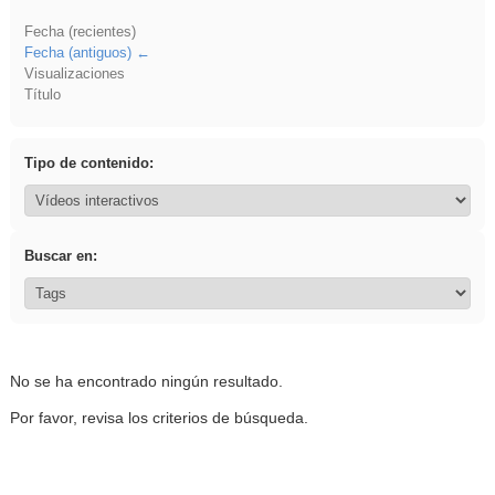
Fecha (recientes)
Fecha (antiguos)
Visualizaciones
Título
Tipo de contenido:
Buscar en:
No se ha encontrado ningún resultado.
Por favor, revisa los criterios de búsqueda.