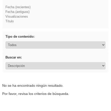
Fecha (recientes)
Fecha (antiguos)
Visualizaciones
Título
Tipo de contenido:
Buscar en:
No se ha encontrado ningún resultado.
Por favor, revisa los criterios de búsqueda.