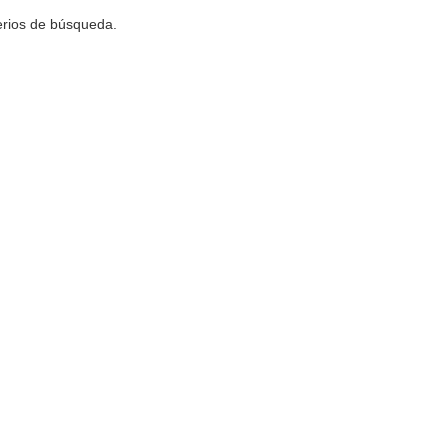
terios de búsqueda.