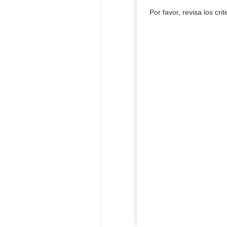
Por favor, revisa los cri