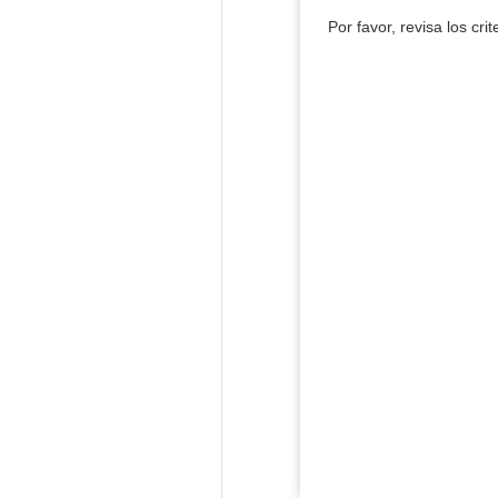
Por favor, revisa los cri