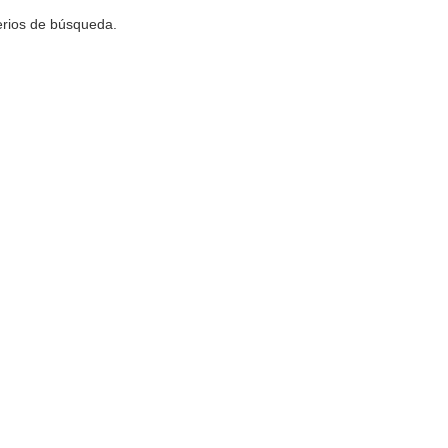
terios de búsqueda.