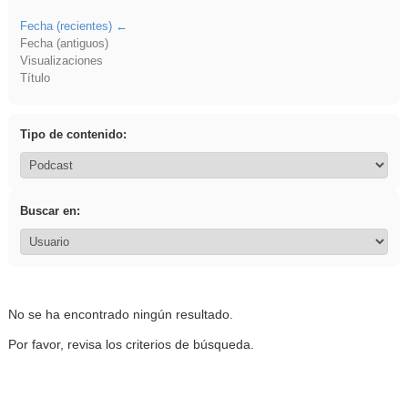
Fecha (recientes)
Fecha (antiguos)
Visualizaciones
Título
Tipo de contenido:
Buscar en:
No se ha encontrado ningún resultado.
Por favor, revisa los criterios de búsqueda.