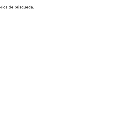
terios de búsqueda.