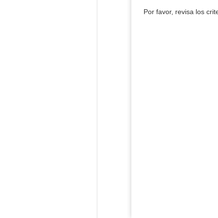
Por favor, revisa los cri