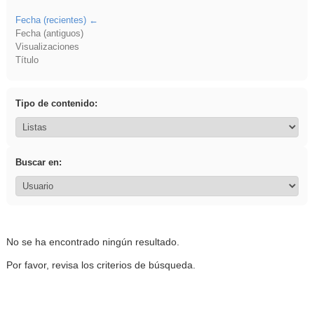
Fecha (recientes)
Fecha (antiguos)
Visualizaciones
Título
Tipo de contenido:
Buscar en:
No se ha encontrado ningún resultado.
Por favor, revisa los criterios de búsqueda.