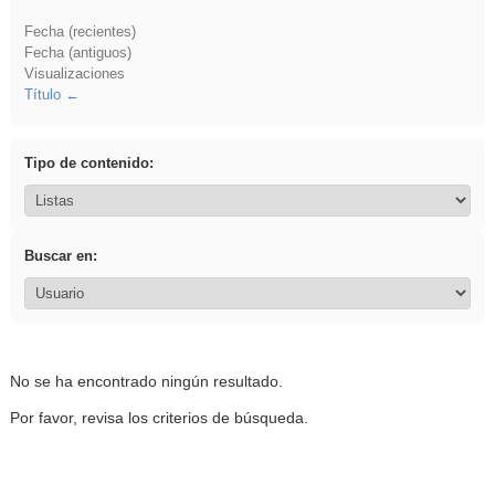
Fecha (recientes)
Fecha (antiguos)
Visualizaciones
Título
Tipo de contenido:
Buscar en:
No se ha encontrado ningún resultado.
Por favor, revisa los criterios de búsqueda.