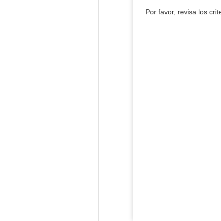
Por favor, revisa los cri