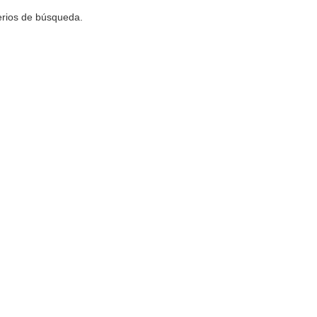
terios de búsqueda.