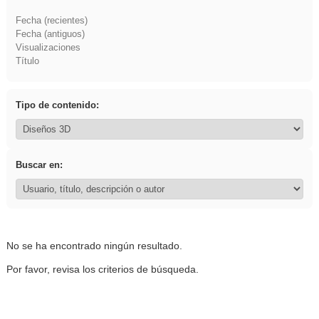
Fecha (recientes)
Fecha (antiguos)
Visualizaciones
Título
Tipo de contenido:
Buscar en:
No se ha encontrado ningún resultado.
Por favor, revisa los criterios de búsqueda.