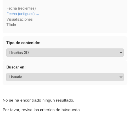
Fecha (recientes)
Fecha (antiguos)
Visualizaciones
Título
Tipo de contenido:
Buscar en:
No se ha encontrado ningún resultado.
Por favor, revisa los criterios de búsqueda.