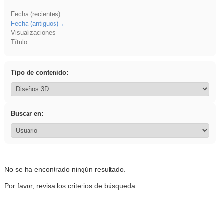
Fecha (recientes)
Fecha (antiguos)
Visualizaciones
Título
Tipo de contenido:
Buscar en:
No se ha encontrado ningún resultado.
Por favor, revisa los criterios de búsqueda.