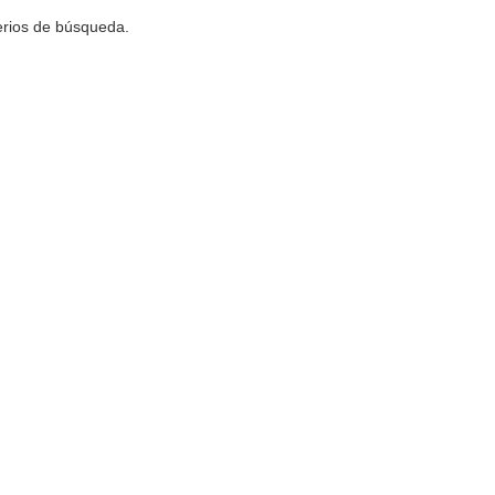
terios de búsqueda.