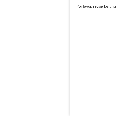
Por favor, revisa los cri