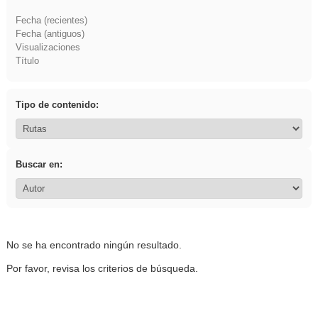
Fecha (recientes)
Fecha (antiguos)
Visualizaciones
Título
Tipo de contenido:
Buscar en:
No se ha encontrado ningún resultado.
Por favor, revisa los criterios de búsqueda.