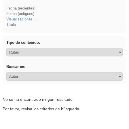
Fecha (recientes)
Fecha (antiguos)
Visualizaciones
Título
Tipo de contenido:
Buscar en:
No se ha encontrado ningún resultado.
Por favor, revisa los criterios de búsqueda.