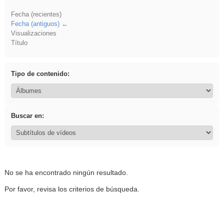
Fecha (recientes)
Fecha (antiguos)
Visualizaciones
Título
Tipo de contenido:
Buscar en:
No se ha encontrado ningún resultado.
Por favor, revisa los criterios de búsqueda.