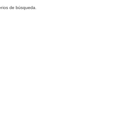
terios de búsqueda.