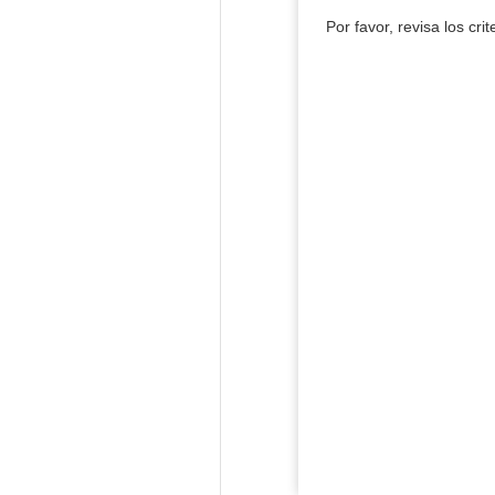
Por favor, revisa los cri