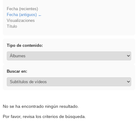
Fecha (recientes)
Fecha (antiguos)
Visualizaciones
Título
Tipo de contenido:
Buscar en:
No se ha encontrado ningún resultado.
Por favor, revisa los criterios de búsqueda.