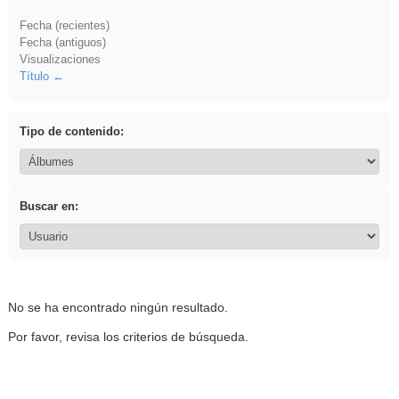
Fecha (recientes)
Fecha (antiguos)
Visualizaciones
Título
Tipo de contenido:
Buscar en:
No se ha encontrado ningún resultado.
Por favor, revisa los criterios de búsqueda.