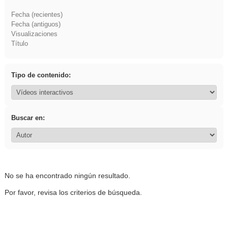
Fecha (recientes)
Fecha (antiguos)
Visualizaciones
Título
Tipo de contenido:
Buscar en:
No se ha encontrado ningún resultado.
Por favor, revisa los criterios de búsqueda.