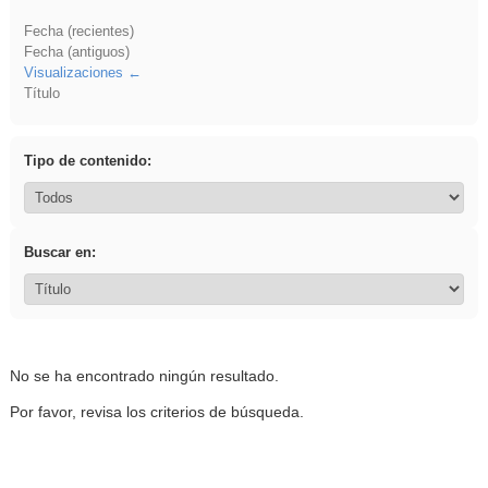
Fecha (recientes)
Fecha (antiguos)
Visualizaciones
Título
Tipo de contenido:
Buscar en:
No se ha encontrado ningún resultado.
Por favor, revisa los criterios de búsqueda.