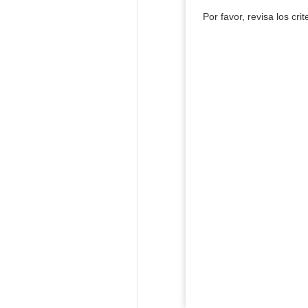
Por favor, revisa los cri