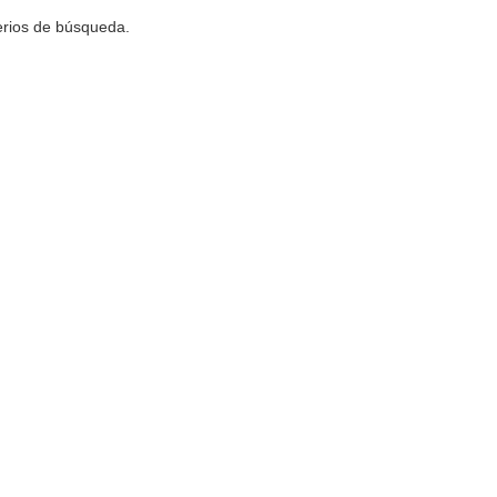
terios de búsqueda.