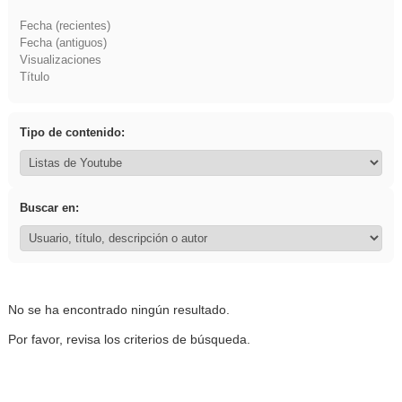
Fecha (recientes)
Fecha (antiguos)
Visualizaciones
Título
Tipo de contenido:
Buscar en:
No se ha encontrado ningún resultado.
Por favor, revisa los criterios de búsqueda.