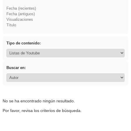
Fecha (recientes)
Fecha (antiguos)
Visualizaciones
Título
Tipo de contenido:
Buscar en:
No se ha encontrado ningún resultado.
Por favor, revisa los criterios de búsqueda.