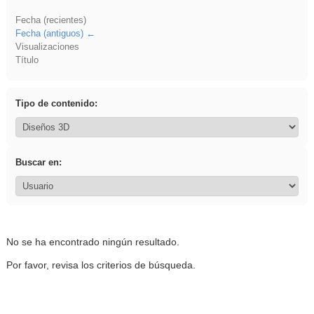
Fecha (recientes)
Fecha (antiguos)
Visualizaciones
Título
Tipo de contenido:
Buscar en:
No se ha encontrado ningún resultado.
Por favor, revisa los criterios de búsqueda.