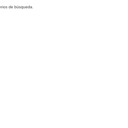
terios de búsqueda.