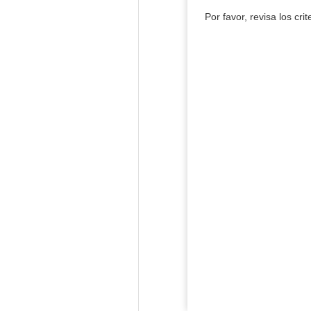
Por favor, revisa los cri