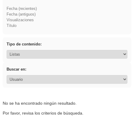
Fecha (recientes)
Fecha (antiguos)
Visualizaciones
Título
Tipo de contenido:
Buscar en:
No se ha encontrado ningún resultado.
Por favor, revisa los criterios de búsqueda.