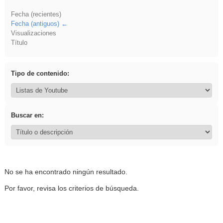
Fecha (recientes)
Fecha (antiguos)
Visualizaciones
Título
Tipo de contenido:
Buscar en:
No se ha encontrado ningún resultado.
Por favor, revisa los criterios de búsqueda.