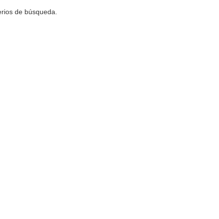
terios de búsqueda.