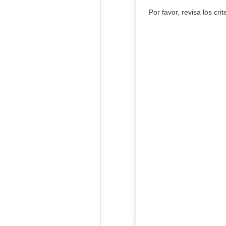
Por favor, revisa los cri