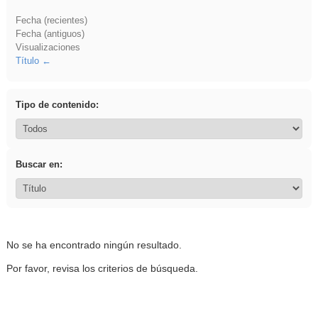
Fecha (recientes)
Fecha (antiguos)
Visualizaciones
Título
Tipo de contenido:
Buscar en:
No se ha encontrado ningún resultado.
Por favor, revisa los criterios de búsqueda.