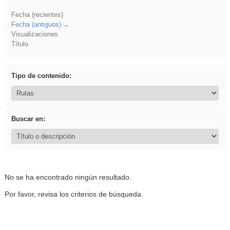
Fecha (recientes)
Fecha (antiguos)
Visualizaciones
Título
Tipo de contenido:
Buscar en:
No se ha encontrado ningún resultado.
Por favor, revisa los criterios de búsqueda.